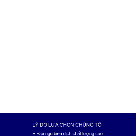
LÝ DO LỰA CHỌN CHÚNG TÔI
»
Đội ngũ biên dịch chất lượng cao