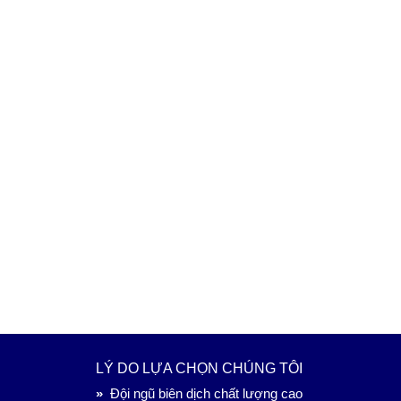
LÝ DO LỰA CHỌN CHÚNG TÔI
»
Đội ngũ biên dịch chất lượng cao