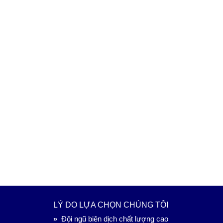
LÝ DO LỰA CHỌN CHÚNG TÔI
»
Đội ngũ biên dịch chất lượng cao