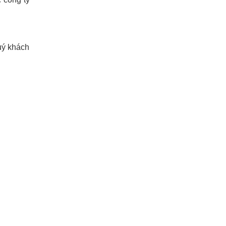
Quý khách