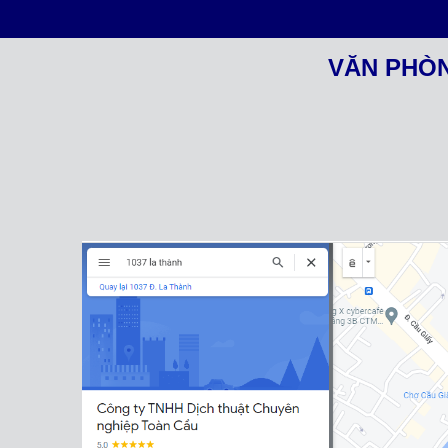
VĂN PHÒN