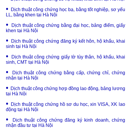
•
Dịch thuật công chứng học bạ, bằng tốt nghiệp, sơ yếu
LL, bằng khen tại Hà Nội
•
Dịch thuật công chứng bằng đại học, bảng điểm, giấy
khen tại Hà Nội
•
Dịch thuật công chứng đăng ký kết hôn, hộ khẩu, khai
sinh tại Hà Nội
•
Dịch thuật công chứng giấy tờ tùy thân, hộ khẩu, khai
sinh, CMT tại Hà Nội
•
Dịch thuật công chứng bằng cấp, chứng chỉ, chứng
nhận tại Hà Nội
•
Dịch thuật công chứng hợp đồng lao động, bảng lương
tại Hà Nội
•
Dịch thuật công chứng hồ sơ du học, xin VISA, XK lao
động tại Hà Nội
•
Dịch thuật công chứng đăng ký kinh doanh, chứng
nhận đầu tư tại Hà Nội